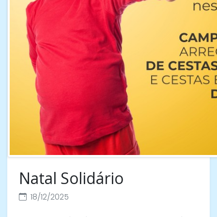
Natal Solidário
18/12/2025