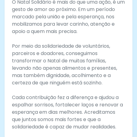
O Natal Solidário é mais do que uma ação, é um
gesto de amor ao próximo. Em um período
marcado pela união e pela esperança, nos
mobilizamos para levar carinho, atenção e
apoio a quem mais precisa.
Por meio da solidariedade de voluntários,
parceiros e doadores, conseguimos
transformar o Natal de muitas famílias,
levando não apenas alimentos e presentes,
mas também dignidade, acolhimento e a
certeza de que ninguém está sozinho.
Cada contribuição fez a diferença e ajudou a
espalhar sorrisos, fortalecer laços e renovar a
esperança em dias melhores. Acreditamos
que juntos somos mais fortes e que a
solidariedade é capaz de mudar realidades.