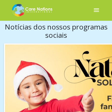
Notícias dos nossos programas
sociais