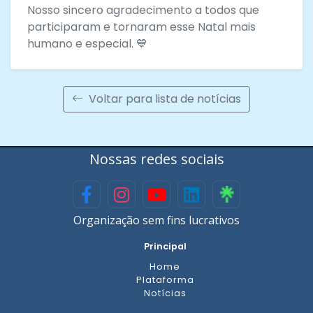
Nosso sincero agradecimento a todos que
participaram e tornaram esse Natal mais
humano e especial. 💙
Voltar para lista de notícias
Nossas redes sociais
Organização sem fins lucrativos
Principal
Home
Plataforma
Notícias