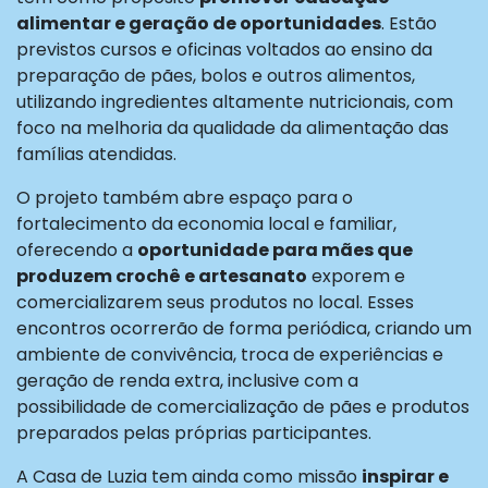
alimentar e geração de oportunidades
. Estão
previstos cursos e oficinas voltados ao ensino da
preparação de pães, bolos e outros alimentos,
utilizando ingredientes altamente nutricionais, com
foco na melhoria da qualidade da alimentação das
famílias atendidas.
O projeto também abre espaço para o
fortalecimento da economia local e familiar,
oferecendo a
oportunidade para mães que
produzem crochê e artesanato
exporem e
comercializarem seus produtos no local. Esses
encontros ocorrerão de forma periódica, criando um
ambiente de convivência, troca de experiências e
geração de renda extra, inclusive com a
possibilidade de comercialização de pães e produtos
preparados pelas próprias participantes.
A Casa de Luzia tem ainda como missão
inspirar e