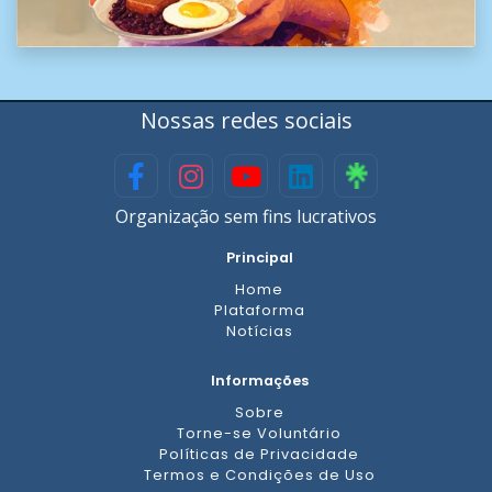
Nossas redes sociais
Organização sem fins lucrativos
Principal
Home
Plataforma
Notícias
Informações
Sobre
Torne-se Voluntário
Políticas de Privacidade
Termos e Condições de Uso