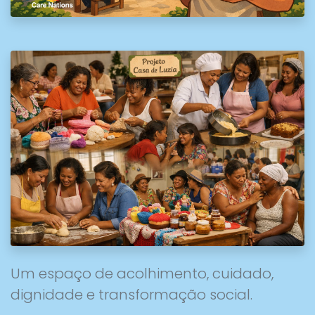
Um espaço de acolhimento, cuidado,
dignidade e transformação social.