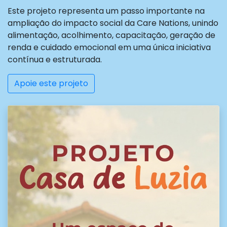
Este projeto representa um passo importante na
ampliação do impacto social da Care Nations, unindo
alimentação, acolhimento, capacitação, geração de
renda e cuidado emocional em uma única iniciativa
contínua e estruturada.
Apoie este projeto