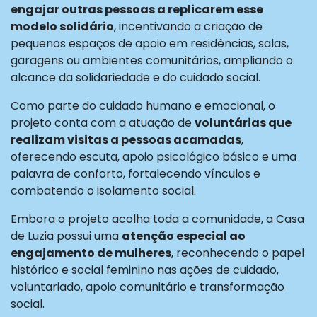
engajar outras pessoas a replicarem esse
modelo solidário
, incentivando a criação de
pequenos espaços de apoio em residências, salas,
garagens ou ambientes comunitários, ampliando o
alcance da solidariedade e do cuidado social.
Como parte do cuidado humano e emocional, o
projeto conta com a atuação de
voluntárias que
realizam visitas a pessoas acamadas
,
oferecendo escuta, apoio psicológico básico e uma
palavra de conforto, fortalecendo vínculos e
combatendo o isolamento social.
Embora o projeto acolha toda a comunidade, a Casa
de Luzia possui uma
atenção especial ao
engajamento de mulheres
, reconhecendo o papel
histórico e social feminino nas ações de cuidado,
voluntariado, apoio comunitário e transformação
social.