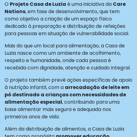
O
Projeto Casa de Luzia
é uma iniciativa da
Care
Nations
, em fase de desenvolvimento, que tem
como objetivo a criação de um espaço físico
dedicado à preparação e distribuição de refeições
para pessoas em situação de vulnerabilidade social.
Mais do que um local para alimentação, a Casa de
Luzia nasce como um ambiente de acolhimento,
respeito e humanidade, onde cada pessoa é
recebida com dignidade, atenção e cuidado integral.
O projeto também prevê ações específicas de apoio
à nutrição infantil, com a
arrecadação de leite em
pó destinado a crianças com necessidades de
alimentação especial
, contribuindo para uma
base alimentar mais segura e adequada nos
primeiros anos de vida.
Além da distribuição de alimentos, a Casa de Luzia
tem como propósito
promover educação