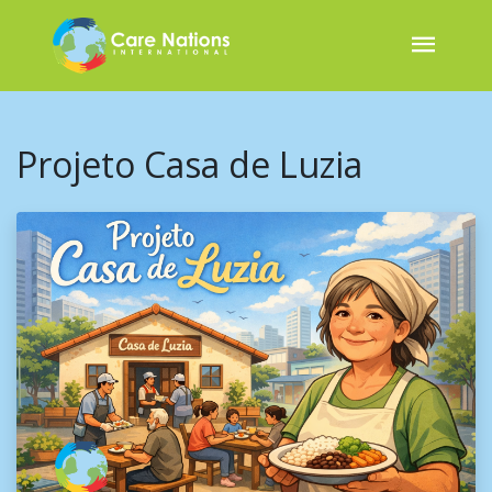
Projeto Casa de Luzia