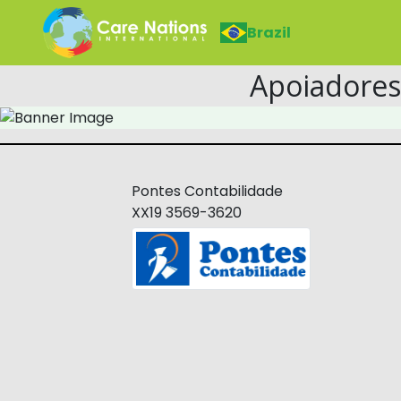
Brazil
Apoiadores
Pontes Contabilidade
XX19 3569-3620