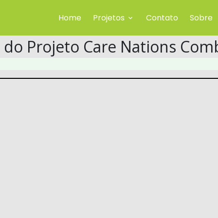
Home
Projetos
Contato
Sobre
 do Projeto Care Nations Com